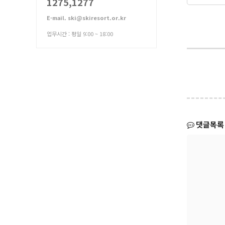
1275,1277
E-mail. ski@skiresort.or.kr
업무시간 : 평일 9:00 ~ 18:00
댓글목