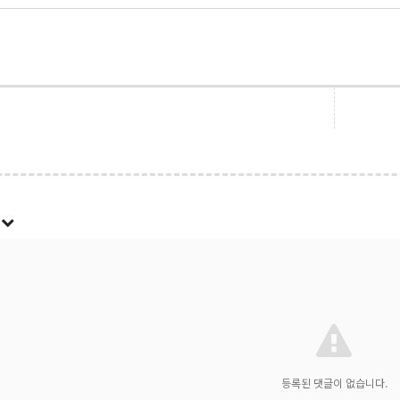
록
등록된 댓글이 없습니다.