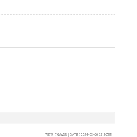
757회 다운로드 | DATE : 2026-03-09 17:50:55