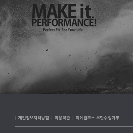
개인정보처리방침
이용약관
이메일주소 무단수집거부
|
|
|
|