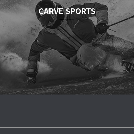
CARVE SPORTS