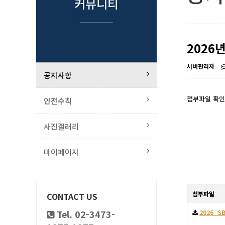
커뮤니티
2026
서버관리자
공지사항
첨부파일 확인
안전수칙
사진갤러리
마이페이지
첨부파일
CONTACT US
Tel. 02-3473-
2026_SB