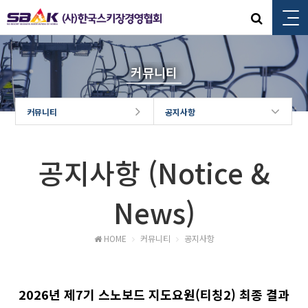
커뮤니티
커뮤니티
공지사항
공지사항 (Notice &
News)
HOME
커뮤니티
공지사항
2026년 제7기 스노보드 지도요원(티칭2) 최종 결과