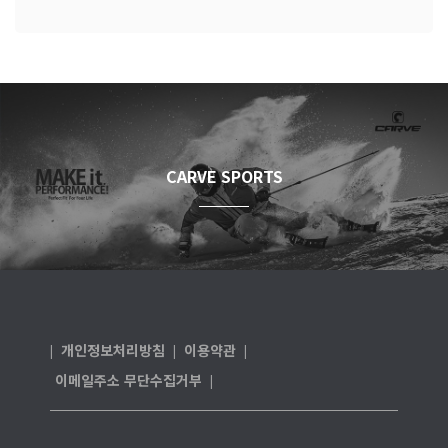
CARVE SPORTS
개인정보처리방침
이용약관
|
|
|
이메일주소 무단수집거부
|