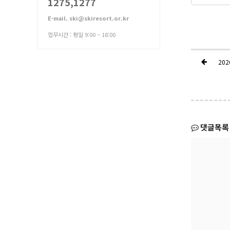
1275,1277
E-mail. ski@skiresort.or.kr
업무시간 : 평일 9:00 ~ 18:00
20
댓글목