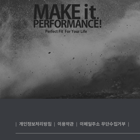
개인정보처리방침
이용약관
이메일주소 무단수집거부
|
|
|
|