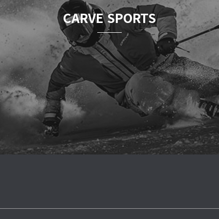
CARVE SPORTS